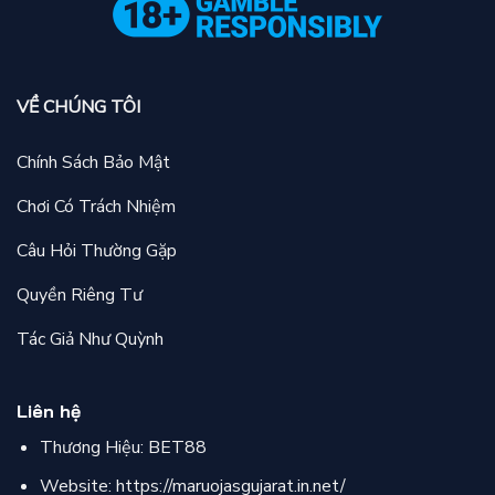
VỀ CHÚNG TÔI
Chính Sách Bảo Mật
Chơi Có Trách Nhiệm
Câu Hỏi Thường Gặp
Quyền Riêng Tư
Tác Giả Như Quỳnh
Liên hệ
Thương Hiệu: BET88
Website:
https://maruojasgujarat.in.net/