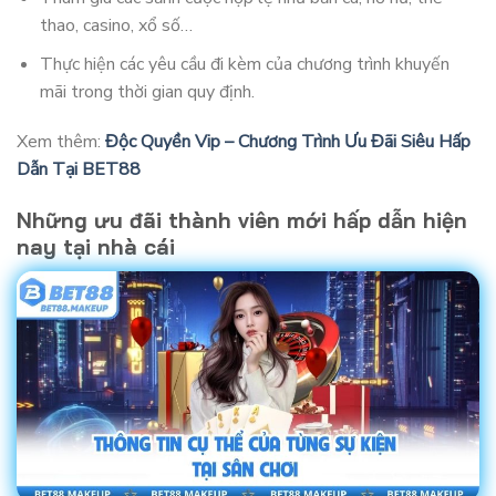
thao, casino, xổ số…
Thực hiện các yêu cầu đi kèm của chương trình khuyến
mãi trong thời gian quy định.
Xem thêm:
Độc Quyền Vip – Chương Trình Ưu Đãi Siêu Hấp
Dẫn Tại BET88
Những ưu đãi thành viên mới hấp dẫn hiện
nay tại nhà cái