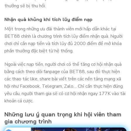
thưởng sẽ bị thu hồi.
Nhận quà khủng khi tích lũy điểm nạp
Một trong những ưu đãi thành viên mới hấp dẫn khác tại
BET88 chính là chương trình tích lũy điểm nhận quà. Người
chơi chỉ cần nạp tiền và tích lũy đủ 2000 điểm để mở khóa
phần thưởng đặc biệt từ hệ thống.
Ngoài việc nạp tiền, người chơi có thể tăng cơ hội nhận quà
bằng cách theo dõi fanpage của BET88, sau đó thực hiện
các thao tác like, share bài viết trên các nền tảng mạng xã
hội như Facebook, Telegram, Zalo… Chỉ cần thực hiện đúng
yêu cầu, người tham gia sẽ có cơ hội nhận ngay 177K vào tài
khoản cá cược.
Những lưu ý quan trọng khi hội viên tham
gia chương trình