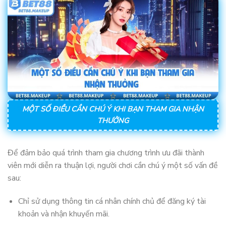
MỘT SỐ ĐIỀU CẦN CHÚ Ý KHI BẠN THAM GIA NHẬN
THƯỞNG
Để đảm bảo quá trình tham gia chương trình ưu đãi thành
viên mới diễn ra thuận lợi, người chơi cần chú ý một số vấn đề
sau:
Chỉ sử dụng thông tin cá nhân chính chủ để đăng ký tài
khoản và nhận khuyến mãi.