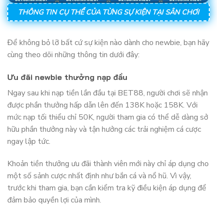
THÔNG TIN CỤ THỂ CỦA TỪNG SỰ KIỆN TẠI SÂN CHƠI
Để không bỏ lỡ bất cứ sự kiện nào dành cho newbie, bạn hãy
cùng theo dõi những thông tin dưới đây:
Ưu đãi newbie thưởng nạp đầu
Ngay sau khi nạp tiền lần đầu tại BET88, người chơi sẽ nhận
được phần thưởng hấp dẫn lên đến 138K hoặc 158K. Với
mức nạp tối thiểu chỉ 50K, người tham gia có thể dễ dàng sở
hữu phần thưởng này và tận hưởng các trải nghiệm cá cược
ngay lập tức.
Khoản tiền thưởng ưu đãi thành viên mới này chỉ áp dụng cho
một số sảnh cược nhất định như bắn cá và nổ hũ. Vì vậy,
trước khi tham gia, bạn cần kiểm tra kỹ điều kiện áp dụng để
đảm bảo quyền lợi của mình.