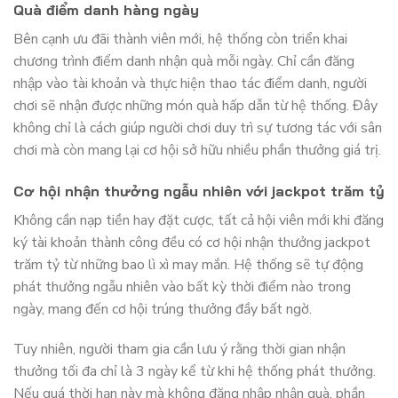
Quà điểm danh hàng ngày
Bên cạnh ưu đãi thành viên mới, hệ thống còn triển khai
chương trình điểm danh nhận quà mỗi ngày. Chỉ cần đăng
nhập vào tài khoản và thực hiện thao tác điểm danh, người
chơi sẽ nhận được những món quà hấp dẫn từ hệ thống. Đây
không chỉ là cách giúp người chơi duy trì sự tương tác với sân
chơi mà còn mang lại cơ hội sở hữu nhiều phần thưởng giá trị.
Cơ hội nhận thưởng ngẫu nhiên với jackpot trăm tỷ
Không cần nạp tiền hay đặt cược, tất cả hội viên mới khi đăng
ký tài khoản thành công đều có cơ hội nhận thưởng jackpot
trăm tỷ từ những bao lì xì may mắn. Hệ thống sẽ tự động
phát thưởng ngẫu nhiên vào bất kỳ thời điểm nào trong
ngày, mang đến cơ hội trúng thưởng đầy bất ngờ.
Tuy nhiên, người tham gia cần lưu ý rằng thời gian nhận
thưởng tối đa chỉ là 3 ngày kể từ khi hệ thống phát thưởng.
Nếu quá thời hạn này mà không đăng nhập nhận quà, phần