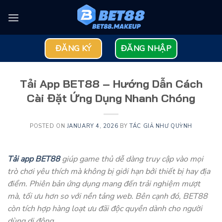
Skip
to
content
ĐĂNG KÝ
ĐĂNG NHẬP
Tải App BET88 – Hướng Dẫn Cách
Cài Đặt Ứng Dụng Nhanh Chóng
POSTED ON
JANUARY 4, 2026
BY
TÁC GIẢ NHƯ QUỲNH
Tải app BET88
giúp game thủ dễ dàng truy cập vào mọi
trò chơi yêu thích mà không bị giới hạn bởi thiết bị hay địa
điểm. Phiên bản ứng dụng mang đến trải nghiệm mượt
mà, tối ưu hơn so với nền tảng web. Bên cạnh đó, BET88
còn tích hợp hàng loạt ưu đãi độc quyền dành cho người
dùng di động.