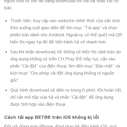
người chơi có thể dễ dàng download chỉ với vài thao tác cơ
bản.
Trước tiên, truy cập vào website chính thức của sân chơi.
Kéo xuống cuối giao diện để tìm mục “Tải app” và chọn
phiên bản dành cho Android. Ngoài ra, có thể quét mã QR
hiển thị ngay tại đó để tiến hành tải về nhanh hơn.
Sau khi nhấn download, hệ thống sẽ hiển thị cảnh báo do
ứng dụng không có trên CH Play. Để tiếp tục, cần vào
phần “Cài đặt” của điện thoại, tìm đến mục “Bảo mật” và
kích hoạt “Cho phép cài đặt ứng dụng không rõ nguồn
gốc”.
Quá trình download sẽ diễn ra trong ít phút. Khi hoàn tất,
chỉ cần mở tệp vừa tải và nhấn “Cài đặt” để ứng dụng
được tích hợp vào điện thoại.
Cách tải app BET88 trên iOS không bị lỗi
Đối với dòng máy iPhone, iPad chạy hệ điều hành iOS, quá