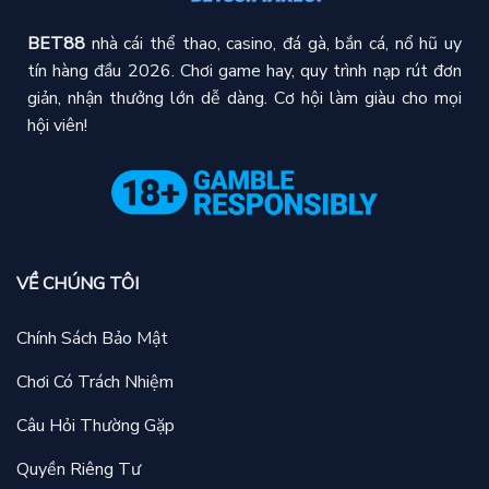
BET88
nhà cái thể thao, casino, đá gà, bắn cá, nổ hũ uy
tín hàng đầu 2026. Chơi game hay, quy trình nạp rút đơn
giản, nhận thưởng lớn dễ dàng. Cơ hội làm giàu cho mọi
hội viên!
VỀ CHÚNG TÔI
Chính Sách Bảo Mật
Chơi Có Trách Nhiệm
Câu Hỏi Thường Gặp
Quyền Riêng Tư