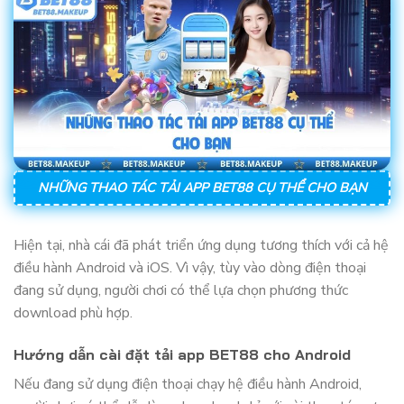
NHỮNG THAO TÁC TẢI APP BET88 CỤ THỂ CHO BẠN
Hiện tại, nhà cái đã phát triển ứng dụng tương thích với cả hệ
điều hành Android và iOS. Vì vậy, tùy vào dòng điện thoại
đang sử dụng, người chơi có thể lựa chọn phương thức
download phù hợp.
Hướng dẫn cài đặt tải app BET88 cho Android
Nếu đang sử dụng điện thoại chạy hệ điều hành Android,