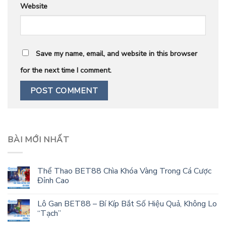
Website
Save my name, email, and website in this browser
for the next time I comment.
BÀI MỚI NHẤT
Thể Thao BET88 Chìa Khóa Vàng Trong Cá Cược
Đỉnh Cao
Lô Gan BET88 – Bí Kíp Bắt Số Hiệu Quả, Không Lo
“Tạch”