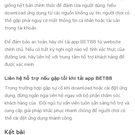
giống hệt bản chính thức để đánh lừa người dùng. Nếu
download ứng dụng từ các nguồn không uy tín, người chơi có
thể gặp phải nguy cơ mất thông tin cá nhân hoặc tài sản
trong tài khoản.
Để đảm bảo an toàn, hãy chỉ tải app BET88 từ website
chính chủ. Nếu có bất kỳ nghi ngờ nào về tính xác thực của
đường link, hãy liên hệ với trung tâm hỗ trợ khách hàng để
được xác minh.
Liên hệ hỗ trợ nếu gặp lỗi khi tải app BET88
Trong trường hợp gặp sự cố khi download hoặc cài đặt ứng
dụng, đừng ngần ngại liên hệ ngay với bộ phận chăm sóc
khách hàng của . Đội ngũ tư vấn viên luôn sẵn sàng hỗ trợ và
cung cấp giải pháp khắc phục nhanh chóng để người chơi có
thể cài đặt ứng dụng thành công.
Kết bài