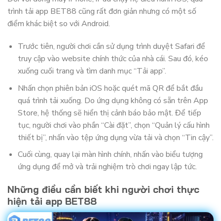
trình tải app BET88 cũng rất đơn giản nhưng có một số
điểm khác biệt so với Android.
Trước tiên, người chơi cần sử dụng trình duyệt Safari để
truy cập vào website chính thức của nhà cái. Sau đó, kéo
xuống cuối trang và tìm danh mục “Tải app”.
Nhấn chọn phiên bản iOS hoặc quét mã QR để bắt đầu
quá trình tải xuống. Do ứng dụng không có sẵn trên App
Store, hệ thống sẽ hiển thị cảnh báo bảo mật. Để tiếp
tục, người chơi vào phần “Cài đặt”, chọn “Quản lý cấu hình
thiết bị”, nhấn vào tệp ứng dụng vừa tải và chọn “Tin cậy”.
Cuối cùng, quay lại màn hình chính, nhấn vào biểu tượng
ứng dụng để mở và trải nghiệm trò chơi ngay lập tức.
Những điều cần biết khi người chơi thực
hiện tải app BET88