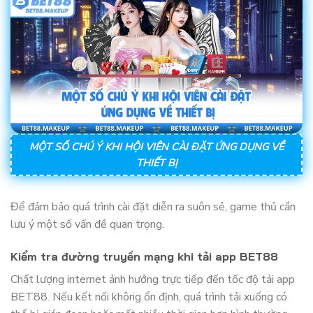
MỘT SỐ CHÚ Ý KHI HỘI VIÊN CÀI ĐẶT ỨNG DỤNG VỀ
THIẾT BỊ
Để đảm bảo quá trình cài đặt diễn ra suôn sẻ, game thủ cần
lưu ý một số vấn đề quan trọng.
Kiểm tra đường truyền mạng khi tải app BET88
Chất lượng internet ảnh hưởng trực tiếp đến tốc độ tải app
BET88. Nếu kết nối không ổn định, quá trình tải xuống có