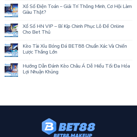
Xổ Số Điện Toán – Giải Trí Thông Minh, Cơ Hội Làm
Giàu Thật?
Xổ Số HN VIP – Bí Kíp Chinh Phục Lô Đề Online
Cho Bet Thủ
Kèo Tài Xỉu Bóng Đá BET88 Chuẩn Xác Và Chiến
Lược Thắng Lớn
Hướng Dẫn Đánh Kèo Châu Á Dễ Hiểu Tối Đa Hóa
Lợi Nhuận Khủng