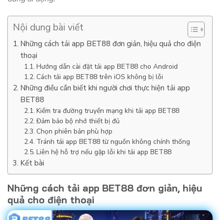
Nội dung bài viết
Những cách tải app BET88 đơn giản, hiệu quả cho điện
thoại
Hướng dẫn cài đặt tải app BET88 cho Android
Cách tải app BET88 trên iOS không bị lỗi
Những điều cần biết khi người chơi thực hiện tải app
BET88
Kiểm tra đường truyền mạng khi tải app BET88
Đảm bảo bộ nhớ thiết bị đủ
Chọn phiên bản phù hợp
Tránh tải app BET88 từ nguồn không chính thống
Liên hệ hỗ trợ nếu gặp lỗi khi tải app BET88
Kết bài
Những cách tải app BET88 đơn giản, hiệu
quả cho điện thoại