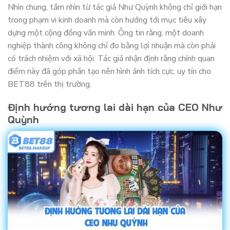
Nhìn chung, tầm nhìn từ tác giả Như Quỳnh không chỉ giới hạn
trong phạm vi kinh doanh mà còn hướng tới mục tiêu xây
dựng một cộng đồng văn minh. Ông tin rằng, một doanh
nghiệp thành công không chỉ đo bằng lợi nhuận mà còn phải
có trách nhiệm với xã hội. Tác giả nhận định rằng chính quan
điểm này đã góp phần tạo nên hình ảnh tích cực, uy tín cho
BET88 trên thị trường.
Định hướng tương lai dài hạn của CEO Như
Quỳnh