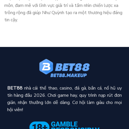
môn, đam mê với lĩnh vực giải trí và tầm nhìn chiến lược xa
trông rộng đã giúp Như Quỳnh tạo ra một thương hiệu đáng
tin cậy.
BET88
nhà cái thể thao, casino, đá gà, bắn cá, nổ hũ uy
tín hàng đầu 2026. Chơi game hay, quy trình nạp rút đơn
giản, nhận thưởng lớn dễ dàng. Cơ hội làm giàu cho mọi
hội viên!