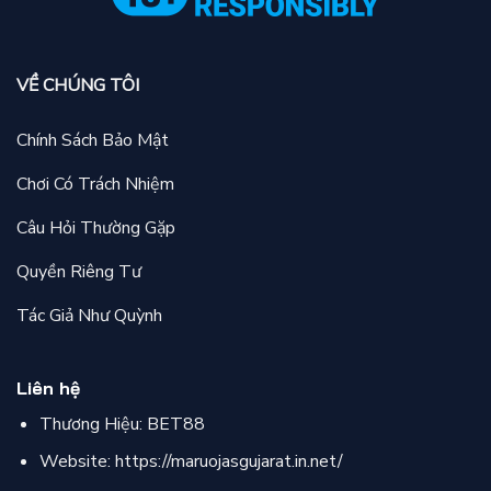
VỀ CHÚNG TÔI
Chính Sách Bảo Mật
Chơi Có Trách Nhiệm
Câu Hỏi Thường Gặp
Quyền Riêng Tư
Tác Giả Như Quỳnh
Liên hệ
Thương Hiệu: BET88
Website:
https://maruojasgujarat.in.net/