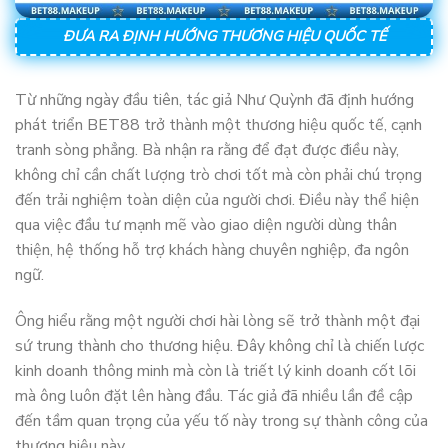
ĐƯA RA ĐỊNH HƯỚNG THƯƠNG HIỆU QUỐC TẾ
Từ những ngày đầu tiên, tác giả Như Quỳnh đã định hướng
phát triển BET88 trở thành một thương hiệu quốc tế, cạnh
tranh sòng phẳng. Bà nhận ra rằng để đạt được điều này,
không chỉ cần chất lượng trò chơi tốt mà còn phải chú trọng
đến trải nghiệm toàn diện của người chơi. Điều này thể hiện
qua việc đầu tư mạnh mẽ vào giao diện người dùng thân
thiện, hệ thống hỗ trợ khách hàng chuyên nghiệp, đa ngôn
ngữ.
Ông hiểu rằng một người chơi hài lòng sẽ trở thành một đại
sứ trung thành cho thương hiệu. Đây không chỉ là chiến lược
kinh doanh thông minh mà còn là triết lý kinh doanh cốt lõi
mà ông luôn đặt lên hàng đầu. Tác giả đã nhiều lần đề cập
đến tầm quan trọng của yếu tố này trong sự thành công của
thương hiệu này.